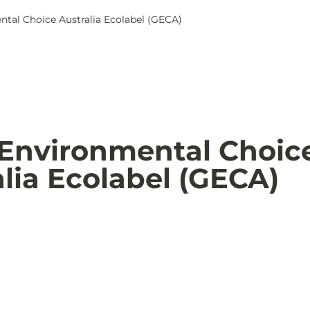
tal Choice Australia Ecolabel (GECA)
Environmental Choice
lia Ecolabel (GECA)