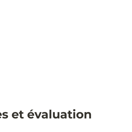
s et évaluation