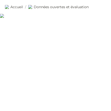
Accueil
Données ouvertes et évaluation
/