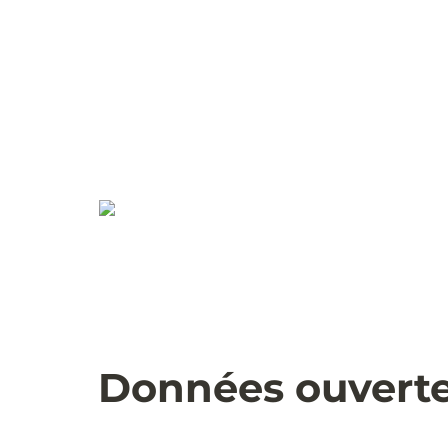
Données ouverte