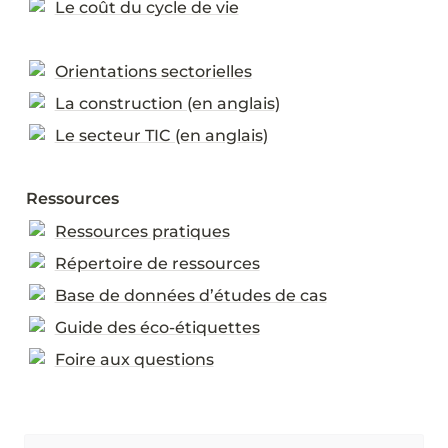
Le coût du cycle de vie
Orientations sectorielles
La construction (en anglais)
Le secteur TIC (en anglais)
Ressources
Ressources pratiques
Répertoire de ressources
Base de données d’études de cas
Guide des éco-étiquettes
Foire aux questions