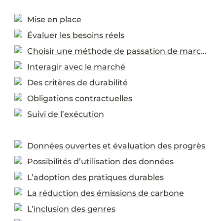
Mise en place
Évaluer les besoins réels
Choisir une méthode de passation de marchés
Interagir avec le marché
Des critères de durabilité
Obligations contractuelles
Suivi de l’exécution
Données ouvertes et évaluation des progrès
Possibilités d’utilisation des données
L’adoption des pratiques durables
La réduction des émissions de carbone
L’inclusion des genres