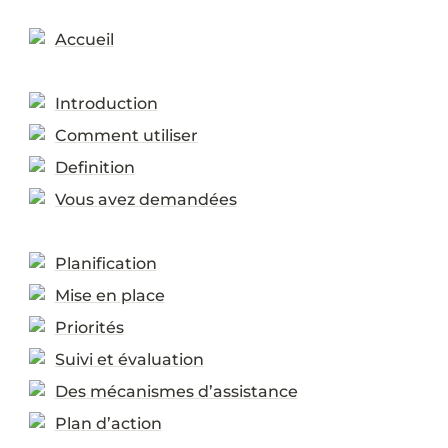
Accueil
Introduction
Comment utiliser
Definition
Vous avez demandées
Planification
Mise en place
Priorités
Suivi et évaluation
Des mécanismes d’assistance
Plan d’action