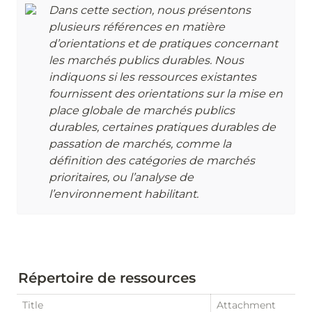
Dans cette section, nous présentons 
plusieurs références en matière 
d’orientations et de pratiques concernant 
les marchés publics durables. Nous 
indiquons si les ressources existantes 
fournissent des orientations sur la mise en 
place globale de marchés publics 
durables, certaines pratiques durables de 
passation de marchés, comme la 
définition des catégories de marchés 
prioritaires, ou l’analyse de 
l’environnement habilitant.
Répertoire de ressources
Title
Attachment