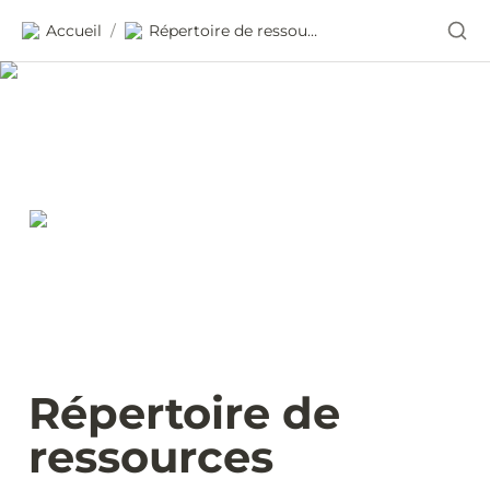
Accueil
Répertoire de ressources
/
Répertoire de 
ressources