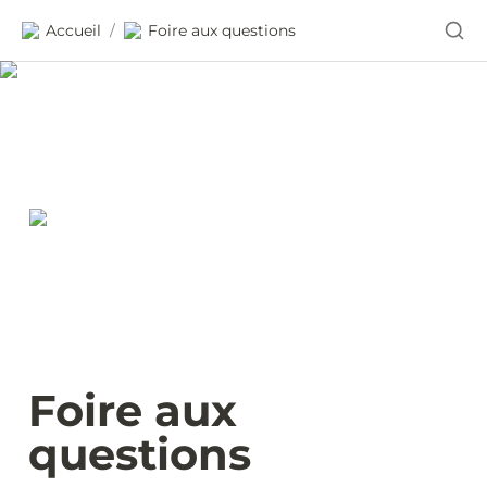
Accueil
Foire aux questions
/
Foire aux 
questions