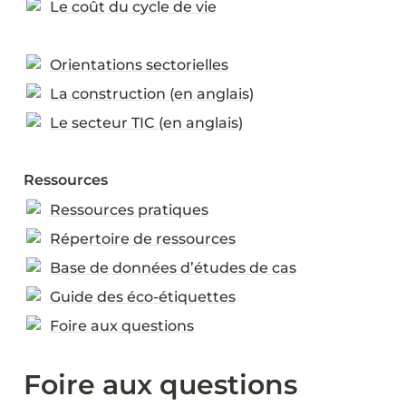
Le coût du cycle de vie
Orientations sectorielles
La construction (en anglais)
Le secteur TIC (en anglais)
Ressources
Ressources pratiques
Répertoire de ressources
Base de données d’études de cas
Guide des éco-étiquettes
Foire aux questions
Foire aux questions