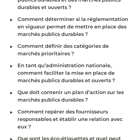
durables et ouverts ?
‣
Comment déterminer si la réglementation 
en vigueur permet de mettre en place des 
marchés publics durables ?
‣
Comment définir des catégories de 
marchés prioritaires ?
‣
En tant qu’administration nationale, 
comment faciliter la mise en place de 
marchés publics durables et ouverts ?
‣
Que doit contenir un plan d’action sur les 
marchés publics durables ?
‣
Comment repérer des fournisseurs 
responsables et établir une relation avec 
eux ?
‣
Que sont les éco-étiquettes et quel peut 