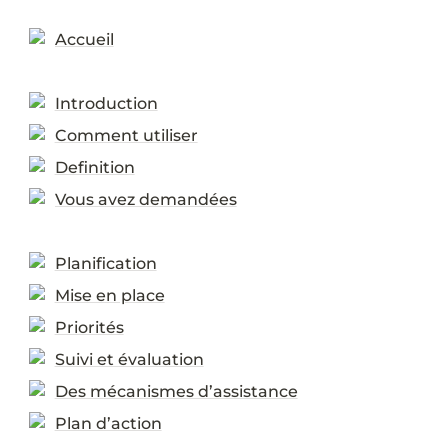
Accueil
Introduction
Comment utiliser
Definition
Vous avez demandées
Planification
Mise en place
Priorités
Suivi et évaluation
Des mécanismes d’assistance
Plan d’action