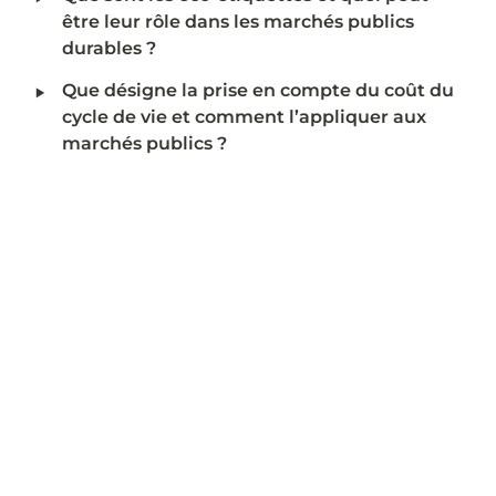
être leur rôle dans les marchés publics 
durables ?
‣
Que désigne la prise en compte du coût du 
cycle de vie et comment l’appliquer aux 
marchés publics ?