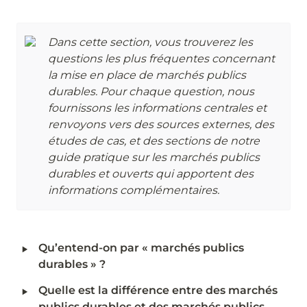
Dans cette section, vous trouverez les 
questions les plus fréquentes concernant 
la mise en place de marchés publics 
durables. Pour chaque question, nous 
fournissons les informations centrales et 
renvoyons vers des sources externes, des 
études de cas, et des sections de notre 
guide pratique sur les marchés publics 
durables et ouverts qui apportent des 
informations complémentaires.
‣
Qu’entend-on par « marchés publics 
durables » ?
‣
Quelle est la différence entre des marchés 
publics durables et des marchés publics 