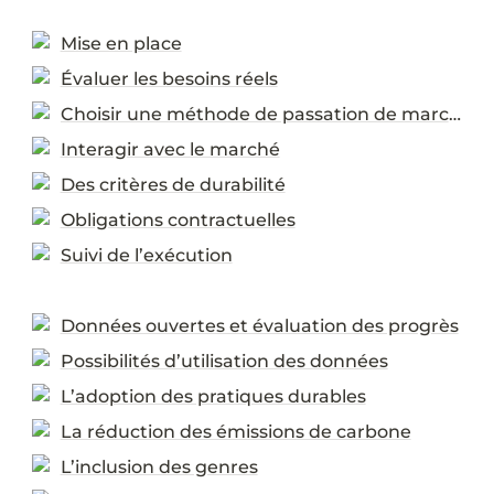
Mise en place
Évaluer les besoins réels
Choisir une méthode de passation de marchés
Interagir avec le marché
Des critères de durabilité
Obligations contractuelles
Suivi de l’exécution
Données ouvertes et évaluation des progrès
Possibilités d’utilisation des données
L’adoption des pratiques durables
La réduction des émissions de carbone
L’inclusion des genres