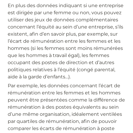
En plus des données indiquant si une entreprise 
est dirigée par une femme ou non, vous pouvez 
utiliser des jeux de données complémentaires 
concernant l’équité au sein d’une entreprise, s’ils 
existent, afin d’en savoir plus, par exemple, sur 
l’écart de rémunération entre les femmes et les 
hommes (si les femmes sont moins rémunérées 
que les hommes à travail égal), les femmes 
occupant des postes de direction et d’autres 
politiques relatives à l’équité (congé parental, 
aide à la garde d’enfants…).
Par exemple, les données concernant l’écart de 
rémunération entre les femmes et les hommes 
peuvent être présentées comme la différence de 
rémunération à des postes équivalents au sein 
d’une même organisation, idéalement ventilées 
par quartiles de rémunération, afin de pouvoir 
comparer les écarts de rémunération à poste 