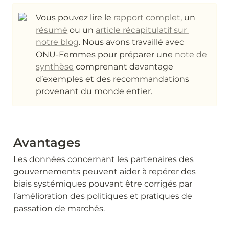
Vous pouvez lire le 
rapport complet
, un 
résumé
 ou un 
article récapitulatif sur 
notre blog
. Nous avons travaillé avec 
ONU-Femmes pour préparer une 
note de 
synthèse
 comprenant davantage 
d’exemples et des recommandations 
provenant du monde entier.
Avantages
Les données concernant les partenaires des 
gouvernements peuvent aider à repérer des 
biais systémiques pouvant être corrigés par 
l’amélioration des politiques et pratiques de 
passation de marchés.