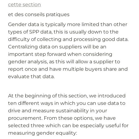
cette section
et des conseils pratiques
Gender data is typically more limited than other 
types of SPP data, this is usually down to the 
difficulty of collecting and processing good data. 
Centralizing data on suppliers will be an 
important step forward when considering 
gender analysis, as this will allow a supplier to 
report once and have multiple buyers share and 
evaluate that data.
At the beginning of this section, we introduced 
ten different ways in which you can use data to 
drive and measure sustainability in your 
procurement. From these options, we have 
selected three which can be especially useful for 
measuring gender equality: