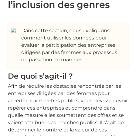
l’inclusion des genres
Dans cette section, nous expliquons 
comment utiliser les données pour 
évaluer la participation des entreprises 
dirigées par des femmes aux processus 
de passation de marchés.
De quoi s’agit-il ?
Afin de réduire les obstacles rencontrés par les 
entreprises dirigées par des femmes pour 
accéder aux marchés publics, vous devez pouvoir 
repérer ces entreprises et comprendre dans 
quelle mesure elles soumettent des offres et se 
voient attribuer des marchés publics. Il s’agit de 
déterminer le nombre et la valeur de ces 