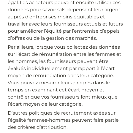
égal. Les acheteurs peuvent ensuite utiliser ces 
données pour savoir s’ils dépensent leur argent 
auprès d’entreprises moins équitables et 
travailler avec leurs fournisseurs actuels et futurs 
pour améliorer l’équité par l’entremise d’appels 
d’offres ou de la gestion des marchés.
Par ailleurs, lorsque vous collectez des données 
sur l’écart de rémunération entre les femmes et 
les hommes, les fournisseurs peuvent être 
évalués individuellement par rapport à l’écart 
moyen de rémunération dans leur catégorie. 
Vous pouvez mesurer leurs progrès dans le 
temps en examinant cet écart moyen et 
contrôler que vos fournisseurs font mieux que 
l’écart moyen de leur catégorie.
D’autres politiques de recrutement axées sur 
l’égalité femmes-hommes peuvent faire partie 
des critères d’attribution.