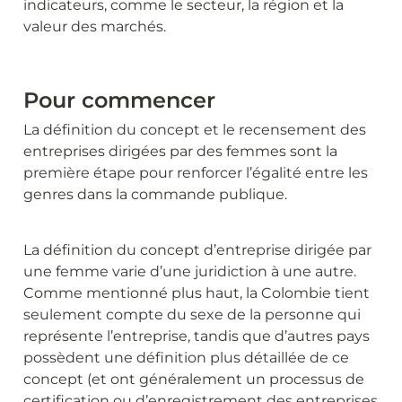
indicateurs, comme le secteur, la région et la 
valeur des marchés.
Pour commencer
La définition du concept et le recensement des 
entreprises dirigées par des femmes sont la 
première étape pour renforcer l’égalité entre les 
genres dans la commande publique.
La définition du concept d’entreprise dirigée par 
une femme varie d’une juridiction à une autre. 
Comme mentionné plus haut, la Colombie tient 
seulement compte du sexe de la personne qui 
représente l’entreprise, tandis que d’autres pays 
possèdent une définition plus détaillée de ce 
concept (et ont généralement un processus de 
certification ou d’enregistrement des entreprises 