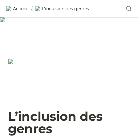
Accueil
L’inclusion des genres
/
L’inclusion des 
genres