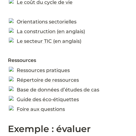
Le coût du cycle de vie
Orientations sectorielles
La construction (en anglais)
Le secteur TIC (en anglais)
Ressources
Ressources pratiques
Répertoire de ressources
Base de données d’études de cas
Guide des éco-étiquettes
Foire aux questions
Exemple : évaluer 