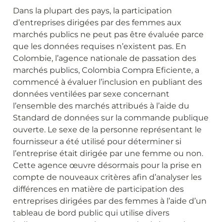
Dans la plupart des pays, la participation 
d’entreprises dirigées par des femmes aux 
marchés publics ne peut pas être évaluée parce 
que les données requises n’existent pas. En 
Colombie, l’agence nationale de passation des 
marchés publics, Colombia Compra Eficiente, a 
commencé à évaluer l’inclusion en publiant des 
données ventilées par sexe concernant 
l’ensemble des marchés attribués à l’aide du 
Standard de données sur la commande publique 
ouverte. Le sexe de la personne représentant le 
fournisseur a été utilisé pour déterminer si 
l’entreprise était dirigée par une femme ou non. 
Cette agence œuvre désormais pour la prise en 
compte de nouveaux critères afin d’analyser les 
différences en matière de participation des 
entreprises dirigées par des femmes à l’aide d’un 
tableau de bord public qui utilise divers 