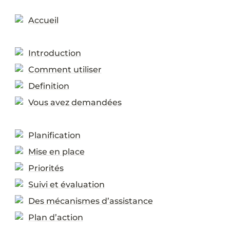
Accueil
Introduction
Comment utiliser
Definition
Vous avez demandées
Planification
Mise en place
Priorités
Suivi et évaluation
Des mécanismes d’assistance
Plan d’action