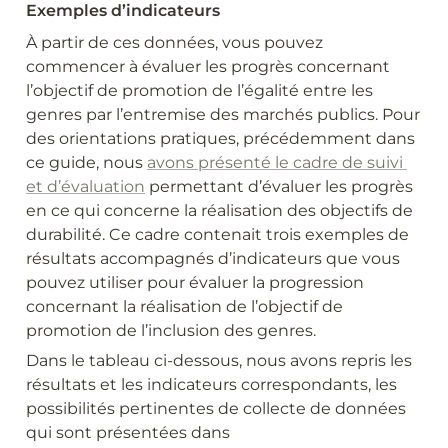
Exemples d’indicateurs
À partir de ces données, vous pouvez 
commencer à évaluer les progrès concernant 
l’objectif de promotion de l’égalité entre les 
genres par l’entremise des marchés publics. Pour 
des orientations pratiques, précédemment dans 
ce guide, nous 
avons présenté le cadre de suivi 
et d’évaluation
 permettant d’évaluer les progrès 
en ce qui concerne la réalisation des objectifs de 
durabilité. Ce cadre contenait trois exemples de 
résultats accompagnés d’indicateurs que vous 
pouvez utiliser pour évaluer la progression 
concernant la réalisation de l’objectif de 
promotion de l’inclusion des genres.
Dans le tableau ci-dessous, nous avons repris les 
résultats et les indicateurs correspondants, les 
possibilités pertinentes de collecte de données 
qui sont présentées dans