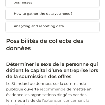
businesses
businesses
How to gather the data you need?
How to gather the data you need?
Analyzing and reporting data
Analyzing and reporting data
Possibilités de collecte des 
données
Déterminer le sexe de la personne qui 
détient le capital d’une entreprise lors 
de la soumission des offres
Le Standard de données sur la commande 
publique ouverte 
recommande
 de mettre en 
évidence les organisations dirigées par des 
femmes à l’aide de 
l’extension concernant la 