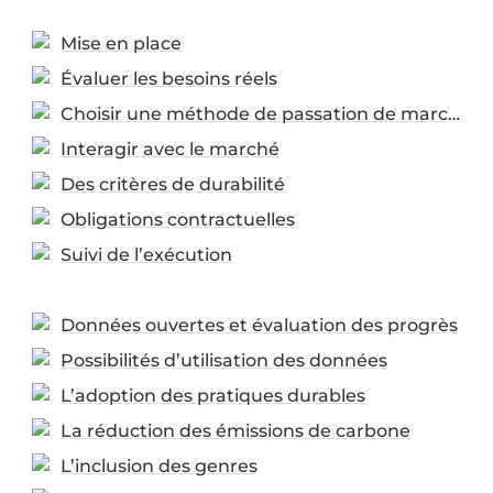
Mise en place
Évaluer les besoins réels
Choisir une méthode de passation de marchés
Interagir avec le marché
Des critères de durabilité
Obligations contractuelles
Suivi de l’exécution
Données ouvertes et évaluation des progrès
Possibilités d’utilisation des données
L’adoption des pratiques durables
La réduction des émissions de carbone
L’inclusion des genres