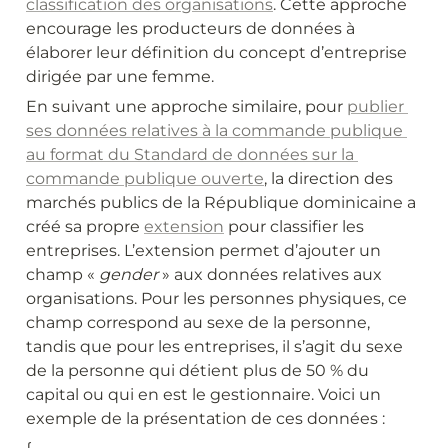
classification des organisations
. Cette approche 
encourage les producteurs de données à 
élaborer leur définition du concept d’entreprise 
dirigée par une femme.
En suivant une approche similaire, pour 
publier 
ses données relatives à la commande publique 
au format du Standard de données sur la 
commande publique ouverte
, la direction des 
marchés publics de la République dominicaine a 
créé sa propre 
extension
 pour classifier les 
entreprises. L’extension permet d’ajouter un 
champ « 
gender
 » aux données relatives aux 
organisations. Pour les personnes physiques, ce 
champ correspond au sexe de la personne, 
tandis que pour les entreprises, il s’agit du sexe 
de la personne qui détient plus de 50 % du 
capital ou qui en est le gestionnaire. Voici un 
exemple de la présentation de ces données :