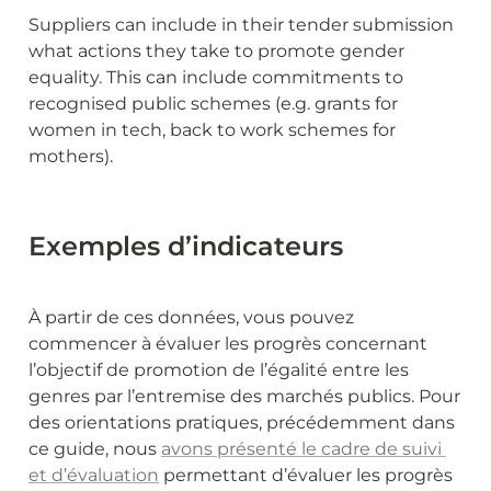
Suppliers can include in their tender submission 
what actions they take to promote gender 
equality. This can include commitments to 
recognised public schemes (e.g. grants for 
women in tech, back to work schemes for 
mothers).
Exemples d’indicateurs
À partir de ces données, vous pouvez 
commencer à évaluer les progrès concernant 
l’objectif de promotion de l’égalité entre les 
genres par l’entremise des marchés publics. Pour 
des orientations pratiques, précédemment dans 
ce guide, nous 
avons présenté le cadre de suivi 
et d’évaluation
 permettant d’évaluer les progrès 