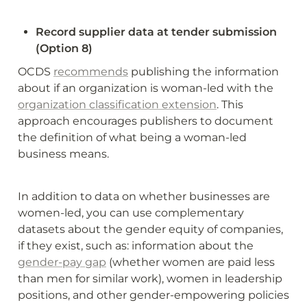
Record supplier data at tender submission 
(Option 8)
OCDS 
recommends
 publishing the information 
about if an organization is woman-led with the 
organization classification extension
. This 
approach encourages publishers to document 
the definition of what being a woman-led 
business means.
In addition to data on whether businesses are 
women-led, you can use complementary 
datasets about the gender equity of companies, 
if they exist, such as: information about the 
gender-pay gap
 (whether women are paid less 
than men for similar work), women in leadership 
positions, and other gender-empowering policies 