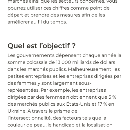
marchés ainsi que les secteurs concernés. Vous 
pourrez utiliser ces chiffres comme point de 
départ et prendre des mesures afin de les 
améliorer au fil du temps.
Quel est l’objectif ?
Les gouvernements dépensent chaque année la 
somme colossale de 13 000 milliards de dollars 
dans les marchés publics. Malheureusement, les 
petites entreprises et les entreprises dirigées par 
des femmes y sont largement sous-
représentées. Par exemple, les entreprises 
dirigées par des femmes n’obtiennent que 5 % 
des marchés publics aux États-Unis et 17 % en 
Ukraine. À travers le prisme de 
l’intersectionnalité, des facteurs tels que la 
couleur de peau, le handicap et la localisation 