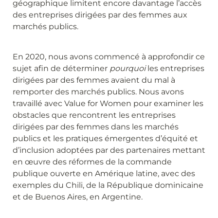
géographique limitent encore davantage l’accès 
des entreprises dirigées par des femmes aux 
marchés publics.
En 2020, nous avons commencé à approfondir ce 
sujet afin de déterminer 
pourquoi
 les entreprises 
dirigées par des femmes avaient du mal à 
remporter des marchés publics. Nous avons 
travaillé avec Value for Women pour examiner les 
obstacles que rencontrent les entreprises 
dirigées par des femmes dans les marchés 
publics et les pratiques émergentes d’équité et 
d’inclusion adoptées par des partenaires mettant 
en œuvre des réformes de la commande 
publique ouverte en Amérique latine, avec des 
exemples du Chili, de la République dominicaine 
et de Buenos Aires, en Argentine.