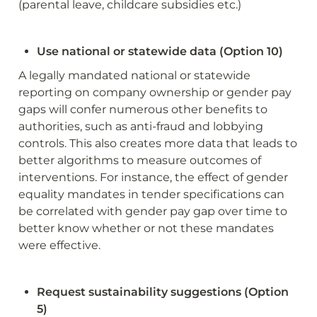
(parental leave, childcare subsidies etc.)
Use national or statewide data (Option 10) 
A legally mandated national or statewide 
reporting on company ownership or gender pay 
gaps will confer numerous other benefits to 
authorities, such as anti-fraud and lobbying 
controls. This also creates more data that leads to 
better algorithms to measure outcomes of 
interventions. For instance, the effect of gender 
equality mandates in tender specifications can 
be correlated with gender pay gap over time to 
better know whether or not these mandates 
were effective.
Request sustainability suggestions (Option 
5)