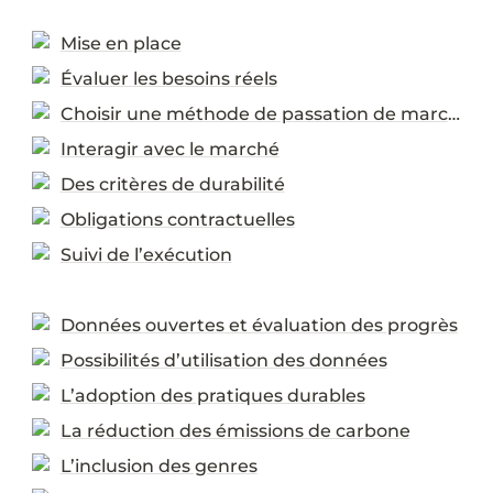
Mise en place
Évaluer les besoins réels
Choisir une méthode de passation de marchés
Interagir avec le marché
Des critères de durabilité
Obligations contractuelles
Suivi de l’exécution
Données ouvertes et évaluation des progrès
Possibilités d’utilisation des données
L’adoption des pratiques durables
La réduction des émissions de carbone
L’inclusion des genres