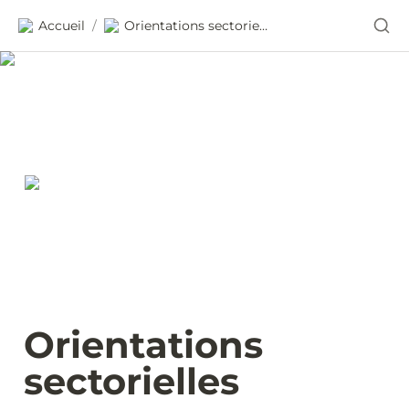
Accueil
Orientations sectorielles
/
Orientations 
sectorielles