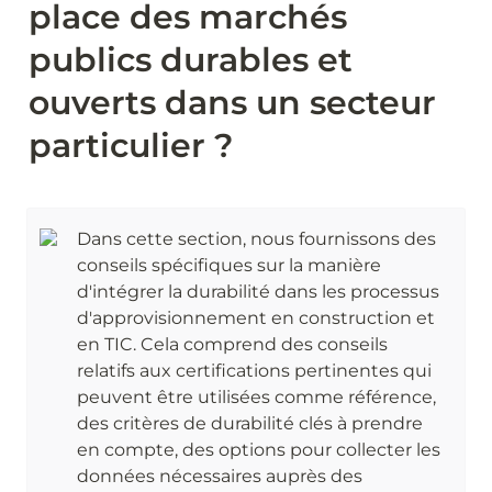
place des marchés 
publics durables et 
ouverts dans un secteur 
particulier ?
Dans cette section, nous fournissons des 
conseils spécifiques sur la manière 
d'intégrer la durabilité dans les processus 
d'approvisionnement en construction et 
en TIC. Cela comprend des conseils 
relatifs aux certifications pertinentes qui 
peuvent être utilisées comme référence, 
des critères de durabilité clés à prendre 
en compte, des options pour collecter les 
données nécessaires auprès des 