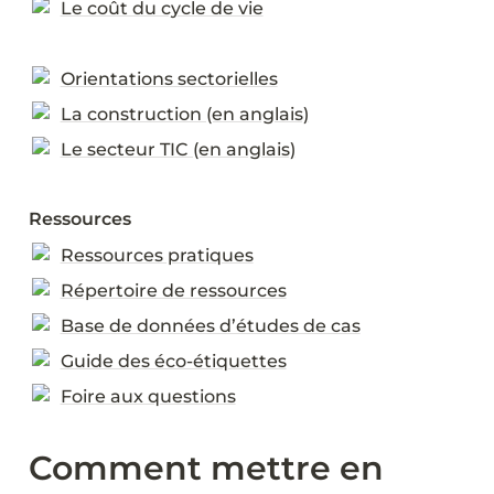
Le coût du cycle de vie
Orientations sectorielles
La construction (en anglais)
Le secteur TIC (en anglais)
Ressources
Ressources pratiques
Répertoire de ressources
Base de données d’études de cas
Guide des éco-étiquettes
Foire aux questions
Comment mettre en 