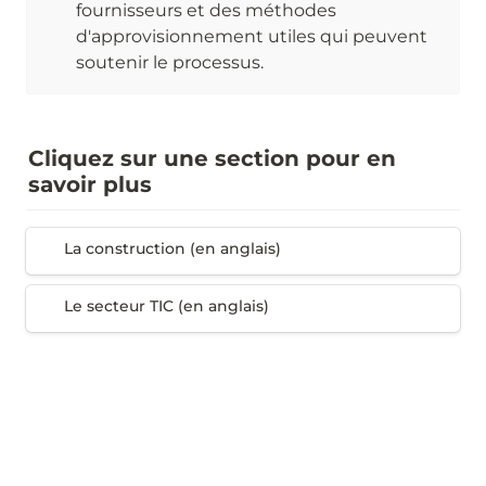
fournisseurs et des méthodes 
d'approvisionnement utiles qui peuvent 
soutenir le processus.
Cliquez sur une section pour en 
savoir plus
La construction (en anglais)
La c
onstruction
 (en anglais)
Le secteur TIC (en anglais)
Le secteur TIC (en anglais)