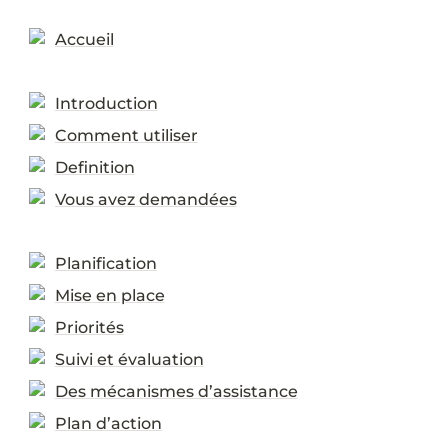
Accueil
Introduction
Comment utiliser
Definition
Vous avez demandées
Planification
Mise en place
Priorités
Suivi et évaluation
Des mécanismes d’assistance
Plan d’action