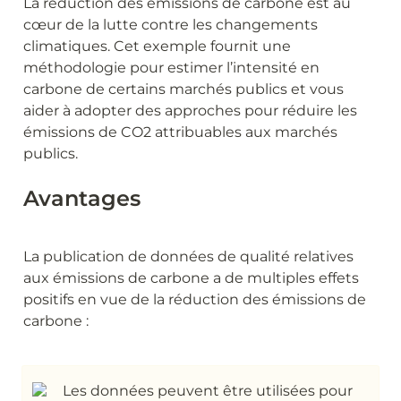
La réduction des émissions de carbone est au 
cœur de la lutte contre les changements 
climatiques. Cet exemple fournit une 
méthodologie pour estimer l’intensité en 
carbone de certains marchés publics et vous 
aider à adopter des approches pour réduire les 
émissions de CO2 attribuables aux marchés 
publics.
Avantages
La publication de données de qualité relatives 
aux émissions de carbone a de multiples effets 
positifs en vue de la réduction des émissions de 
carbone :
Les données peuvent être utilisées pour 