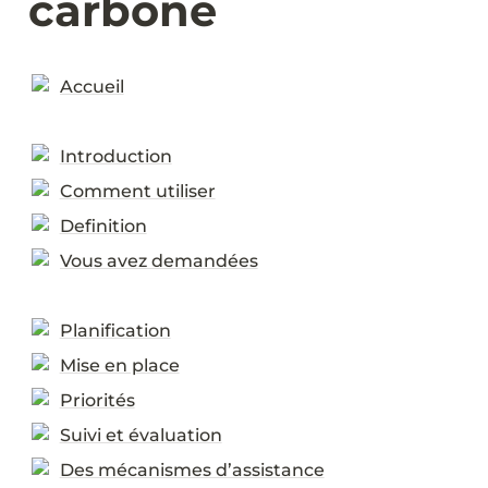
carbone
Accueil
Introduction
Comment utiliser
Definition
Vous avez demandées
Planification
Mise en place
Priorités
Suivi et évaluation
Des mécanismes d’assistance