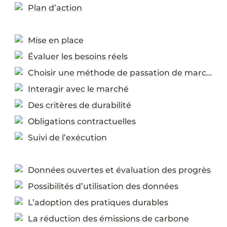
Plan d’action
Mise en place
Évaluer les besoins réels
Choisir une méthode de passation de marchés
Interagir avec le marché
Des critères de durabilité
Obligations contractuelles
Suivi de l’exécution
Données ouvertes et évaluation des progrès
Possibilités d’utilisation des données
L’adoption des pratiques durables
La réduction des émissions de carbone