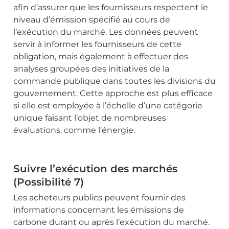
afin d’assurer que les fournisseurs respectent le 
niveau d’émission spécifié au cours de 
l’exécution du marché. Les données peuvent 
servir à informer les fournisseurs de cette 
obligation, mais également à effectuer des 
analyses groupées des initiatives de la 
commande publique dans toutes les divisions du 
gouvernement. Cette approche est plus efficace 
si elle est employée à l’échelle d’une catégorie 
unique faisant l’objet de nombreuses 
évaluations, comme l’énergie.
Suivre l’exécution des marchés 
(Possibilité 7)
Les acheteurs publics peuvent fournir des 
informations concernant les émissions de 
carbone durant ou après l’exécution du marché. 