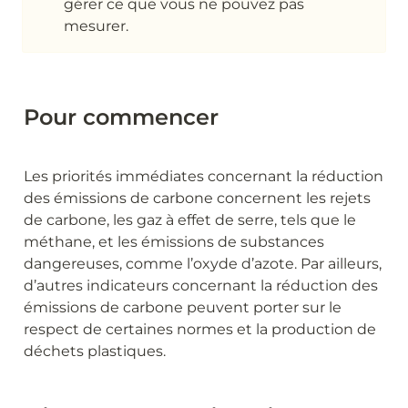
gérer ce que vous ne pouvez pas 
mesurer.
Pour commencer
Les priorités immédiates concernant la réduction 
des émissions de carbone concernent les rejets 
de carbone, les gaz à effet de serre, tels que le 
méthane, et les émissions de substances 
dangereuses, comme l’oxyde d’azote. Par ailleurs, 
d’autres indicateurs concernant la réduction des 
émissions de carbone peuvent porter sur le 
respect de certaines normes et la production de 
déchets plastiques.