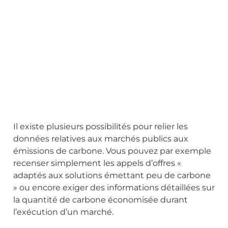
Il existe plusieurs possibilités pour relier les 
données relatives aux marchés publics aux 
émissions de carbone. Vous pouvez par exemple 
recenser simplement les appels d’offres « 
adaptés aux solutions émettant peu de carbone 
» ou encore exiger des informations détaillées sur 
la quantité de carbone économisée durant 
l’exécution d’un marché.