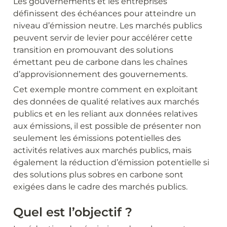
Les gouvernements et les entreprises 
définissent des échéances pour atteindre un 
niveau d’émission neutre. Les marchés publics 
peuvent servir de levier pour accélérer cette 
transition en promouvant des solutions 
émettant peu de carbone dans les chaînes 
d’approvisionnement des gouvernements.
Cet exemple montre comment en exploitant 
des données de qualité relatives aux marchés 
publics et en les reliant aux données relatives 
aux émissions, il est possible de présenter non 
seulement les émissions potentielles des 
activités relatives aux marchés publics, mais 
également la réduction d’émission potentielle si 
des solutions plus sobres en carbone sont 
exigées dans le cadre des marchés publics.
Quel est l’objectif ?