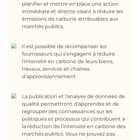
planifier et mettre en place une action 
immédiate et directe visant à réduire les 
émissions de carbone attribuables aux 
marchés publics.
Il est possible de récompenser les 
fournisseurs qui s’engagent à réduire 
l’intensité en carbone de leurs biens, 
travaux, services et chaînes 
d’approvisionnement.
La publication et l’analyse de données de 
qualité permettront d’apprendre et de 
regrouper des connaissances sur les 
politiques et processus qui contribuent à 
la réduction de l’intensité en carbone des 
marchés publics. Vous ne pouvez pas 