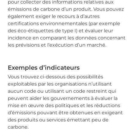
pour collecter des informations relatives aux 
émissions de carbone d’un produit. Vous pouvez 
également exiger le recours à d’autres 
certifications environnementales (par exemple 
des éco-étiquettes de type I) et évaluer leur 
incidence en comparant les données concernant 
les prévisions et l’exécution d’un marché.
Exemples d’indicateurs
Vous trouvez ci-dessous des possibilités 
exploitables par les organisations n’utilisant 
aucun code ou utilisant un code restreint qui 
peuvent aider les gouvernements à évaluer la 
mise en œuvre des politiques et les réductions 
d’émissions pouvant être obtenues en exigeant 
des produits ou services émettant peu de 
carbone.