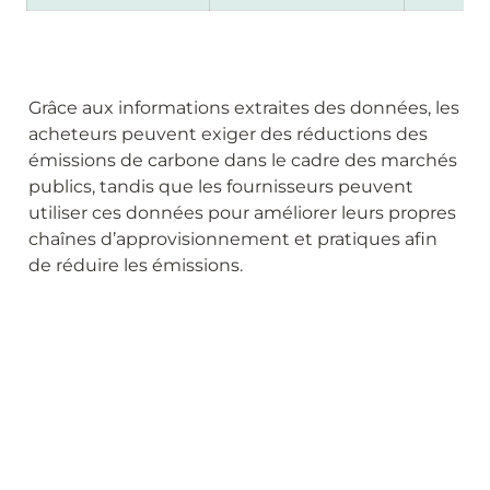
Grâce aux informations extraites des données, les 
acheteurs peuvent exiger des réductions des 
émissions de carbone dans le cadre des marchés 
publics, tandis que les fournisseurs peuvent 
utiliser ces données pour améliorer leurs propres 
chaînes d’approvisionnement et pratiques afin 
de réduire les émissions.