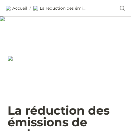
Accueil
La réduction des émissions de carbone
/
La réduction des 
émissions de 