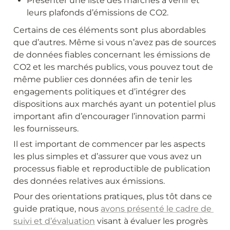
Présenter une liste des marchés à venir et 
leurs plafonds d’émissions de CO2.
Certains de ces éléments sont plus abordables 
que d’autres. Même si vous n’avez pas de sources 
de données fiables concernant les émissions de 
CO2 et les marchés publics, vous pouvez tout de 
même publier ces données afin de tenir les 
engagements politiques et d’intégrer des 
dispositions aux marchés ayant un potentiel plus 
important afin d’encourager l’innovation parmi 
les fournisseurs.
Il est important de commencer par les aspects 
les plus simples et d’assurer que vous avez un 
processus fiable et reproductible de publication 
des données relatives aux émissions.
Pour des orientations pratiques, plus tôt dans ce 
guide pratique, nous 
avons présenté le cadre de 
suivi et d’évaluation
 visant à évaluer les progrès 