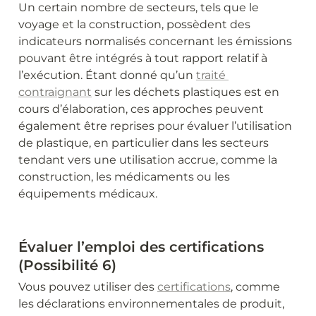
Un certain nombre de secteurs, tels que le 
voyage et la construction, possèdent des 
indicateurs normalisés concernant les émissions 
pouvant être intégrés à tout rapport relatif à 
l’exécution. Étant donné qu’un 
traité 
contraignant
 sur les déchets plastiques est en 
cours d’élaboration, ces approches peuvent 
également être reprises pour évaluer l’utilisation 
de plastique, en particulier dans les secteurs 
tendant vers une utilisation accrue, comme la 
construction, les médicaments ou les 
équipements médicaux.
Évaluer l’emploi des certifications 
(Possibilité 6)
Vous pouvez utiliser des 
certifications
, comme 
les déclarations environnementales de produit, 