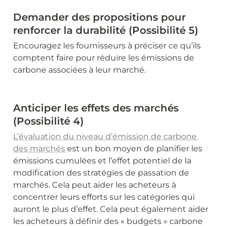
Demander des propositions pour 
renforcer la durabilité (Possibilité 5)
Encouragez les fournisseurs à préciser ce qu’ils 
comptent faire pour réduire les émissions de 
carbone associées à leur marché.
Anticiper les effets des marchés 
(Possibilité 4)
L’évaluation du niveau d’émission de carbone 
des marchés
 est un bon moyen de planifier les 
émissions cumulées et l’effet potentiel de la 
modification des stratégies de passation de 
marchés. Cela peut aider les acheteurs à 
concentrer leurs efforts sur les catégories qui 
auront le plus d’effet. Cela peut également aider 
les acheteurs à définir des « budgets » carbone 