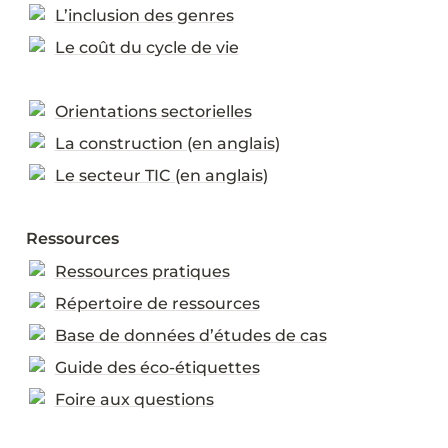
L’inclusion des genres
Le coût du cycle de vie
Orientations sectorielles
La construction (en anglais)
Le secteur TIC (en anglais)
Ressources
Ressources pratiques
Répertoire de ressources
Base de données d’études de cas
Guide des éco-étiquettes
Foire aux questions