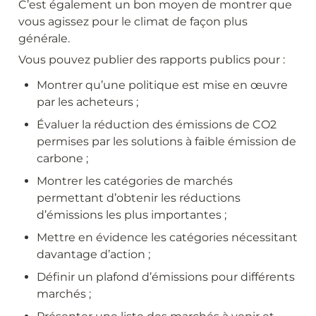
C’est également un bon moyen de montrer que 
vous agissez pour le climat de façon plus 
générale.
Vous pouvez publier des rapports publics pour :
Montrer qu’une politique est mise en œuvre 
par les acheteurs ;
Évaluer la réduction des émissions de CO2 
permises par les solutions à faible émission de 
carbone ;
Montrer les catégories de marchés 
permettant d’obtenir les réductions 
d’émissions les plus importantes ;
Mettre en évidence les catégories nécessitant 
davantage d’action ;
Définir un plafond d’émissions pour différents 
marchés ;