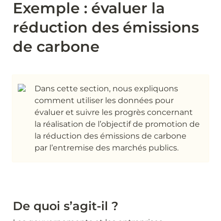
Exemple : évaluer la 
réduction des émissions 
de carbone
Dans cette section, nous expliquons 
comment utiliser les données pour 
évaluer et suivre les progrès concernant 
la réalisation de l’objectif de promotion de 
la réduction des émissions de carbone 
par l’entremise des marchés publics.
De quoi s’agit-il ?