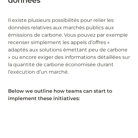
données
Il existe plusieurs possibilités pour relier les 
données relatives aux marchés publics aux 
émissions de carbone. Vous pouvez par exemple 
recenser simplement les appels d’offres « 
adaptés aux solutions émettant peu de carbone 
» ou encore exiger des informations détaillées sur 
la quantité de carbone économisée durant 
l’exécution d’un marché.
Below we outline how teams can start to 
implement these initiatives: