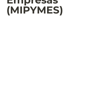
(MIPYMES)