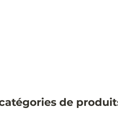
 catégories de produi