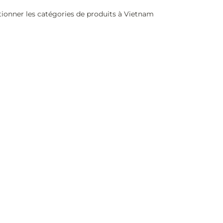
tionner les catégories de produits à Vietnam