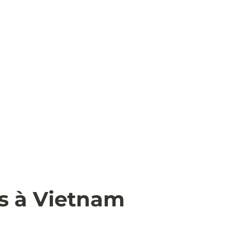
ts à Vietnam