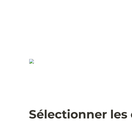
Sélectionner les