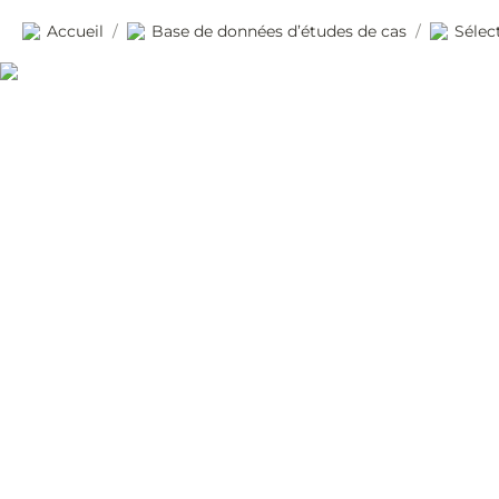
Accueil
Base de données d’études de cas
Sélec
/
/