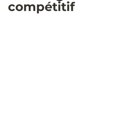
compétitif