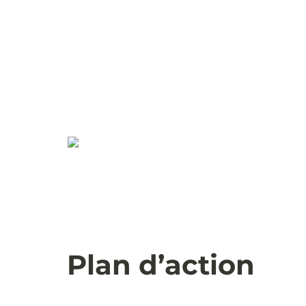
Plan d’action