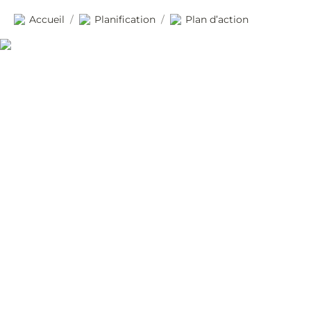
Accueil
Planification
Plan d’action
/
/